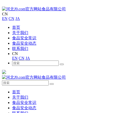
CN
EN
CN
JA
首页
关于我们
食品安全常识
食品安全动态
联系我们
CN
EN
CN
JA
首页
关于我们
食品安全常识
食品安全动态