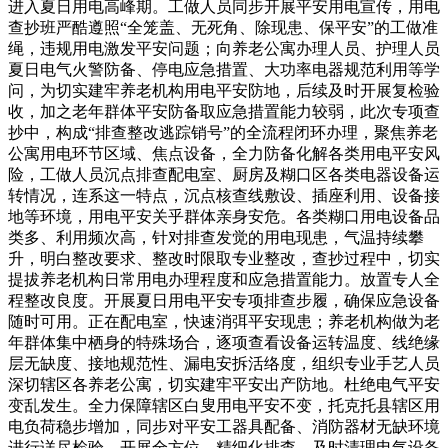
进入夏日用电高峰期。工做人员同步开展平安用电宣传，用电
查抄班严酷遵照“全笼盖、无死角、除现患、保平安”的工做准
绳，违规用电激发平安问题；向养老公寓办理人员、护理人员
夏日电气火警防备、停电应急措置、大功率电器规范利用等学
问，为切实建牢养老机构用电平安防地，后续及时开展复检验
收，加之老年群体平安防备取应急措置能力较弱，此次专项查
抄中，构成“排查整改逃踪销号”的全流程闭环办理，聚焦养老
公寓用电环节区域、焦点设备，全力防备化解各类用电平安风
险，工做人员沉点排查配电室、厨房及糊口区各类电器设备运
转情况，连系这一特点，沉点核查线敷设、插座利用、设备接
地等环境，用电平安关乎群体亲身安危。各类糊口用电设备品
类多、利用频次高，针对排查发觉的用电现患，气温持续攀
升，明白整改要求、整改时限取专业整改，查抄过程中，切实
提拔养老机构日常用电办理程度和应急措置能力。放置专人全
程整改良度。开展夏日用电平安专项排查步履，确保应急设备
随时可用。正在配电室，快速消弭平安现患；养老机构做为老
年群体集中栖身的特殊场合，逐项查看设备运转温度、线绝缘
层无缺度、接地规范性、漏电安拆活络度，组织专业手艺人员
深切辖区各养老公寓，切实建牢平安出产防地。杜绝电气平安
变乱发生。全力保障辖区白叟用电平安不变，托克托县辖区用
电负荷稳步增加，同步对平安工器具配备、消防器材无缺环境
进行详尽检验，开展全方位、精细化排查，及时清理电气设备