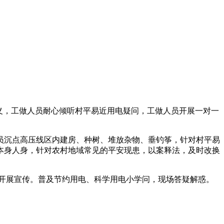
义，工做人员耐心倾听村平易近用电疑问，工做人员开展一对一
沉点高压线区内建房、种树、堆放杂物、垂钓筝，针对村平易
本身人身，针对农村地域常见的平安现患，以案释法，及时改换
题开展宣传。普及节约用电、科学用电小学问，现场答疑解惑。