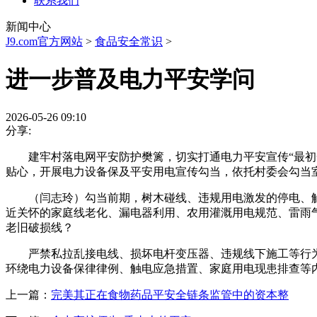
联系我们
新闻中心
J9.com官方网站
>
食品安全常识
>
进一步普及电力平安学问
2026-05-26 09:10
分享:
建牢村落电网平安防护樊篱，切实打通电力平安宣传“最初一
贴心，开展电力设备保及平安用电宣传勾当，依托村委会勾当
（闫志玲）勾当前期，树木碰线、违规用电激发的停电、触
近关怀的家庭线老化、漏电器利用、农用灌溉用电规范、雷雨
老旧破损线？
严禁私拉乱接电线、损坏电杆变压器、违规线下施工等行为。以
环绕电力设备保律律例、触电应急措置、家庭用电现患排查等
上一篇：
完美其正在食物药品平安全链条监管中的资本整