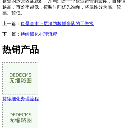
企业的运营效益就好。净利润是一个企业运营的最终，目标值
越高，市盈率越低，按照时间优先准绳，将属性分为高、较
高、较低、
上一篇：
也是全市下层消防救援步队的工做常
下一篇：
持续细化办理流程
热销产品
持续细化办理流程