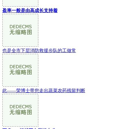
盈率一般是由高成长支持着
也是全市下层消防救援步队的工做常
此——荣博士带您走出蔬菜农药残留判断