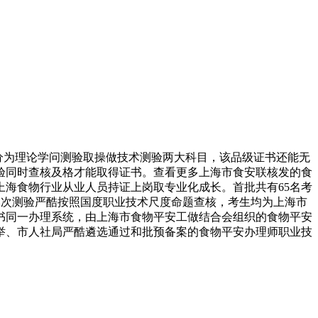
分为理论学问测验取操做技术测验两大科目，该品级证书还能无
验同时查核及格才能取得证书。查看更多上海市食安联核发的食
海食物行业从业人员持证上岗取专业化成长。首批共有65名考
本次测验严酷按照国度职业技术尺度命题查核，考生均为上海市
书同一办理系统，由上海市食物平安工做结合会组织的食物平安
举、市人社局严酷遴选通过和批预备案的食物平安办理师职业技