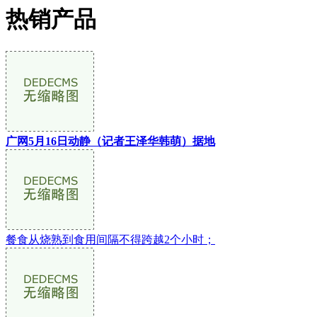
热销产品
广网5月16日动静（记者王泽华韩萌）据地
餐食从烧熟到食用间隔不得跨越2个小时；