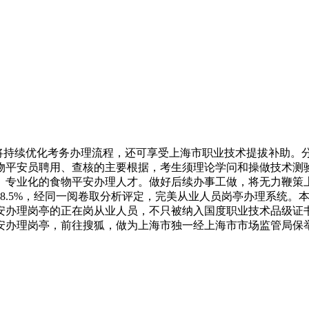
持续优化考务办理流程，还可享受上海市职业技术提拔补助。
物平安员聘用、查核的主要根据，考生须理论学问和操做技术测
、专业化的食物平安办理人才。做好后续办事工做，将无力鞭策上
8.5%，经同一阅卷取分析评定，完美从业人员岗亭办理系统。
安办理岗亭的正在岗从业人员，不只被纳入国度职业技术品级证
安办理岗亭，前往搜狐，做为上海市独一经上海市市场监管局保