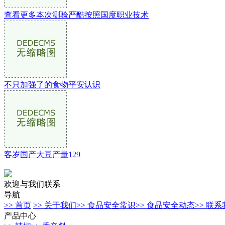
查看更多本次测验严酷按照国度职业技术
不只加强了的食物平安认识
客岁国产大豆产量129
欢迎与我们联系
导航
>> 首页
>> 关于我们
>> 食品安全常识
>> 食品安全动态
>> 联
产品中心