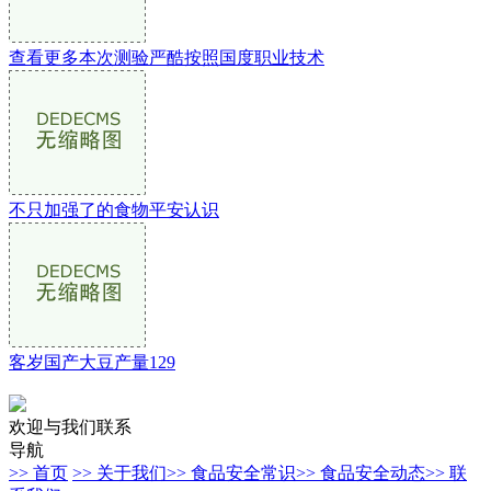
查看更多本次测验严酷按照国度职业技术
不只加强了的食物平安认识
客岁国产大豆产量129
欢迎与我们联系
导航
>> 首页
>> 关于我们
>> 食品安全常识
>> 食品安全动态
>> 联