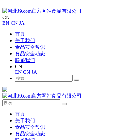
CN
EN
CN
JA
首页
关于我们
食品安全常识
食品安全动态
联系我们
CN
EN
CN
JA
首页
关于我们
食品安全常识
食品安全动态