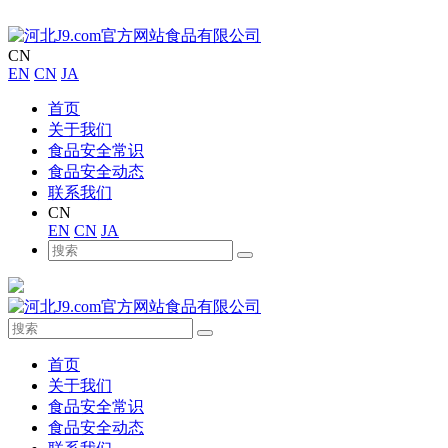
CN
EN
CN
JA
首页
关于我们
食品安全常识
食品安全动态
联系我们
CN
EN
CN
JA
首页
关于我们
食品安全常识
食品安全动态