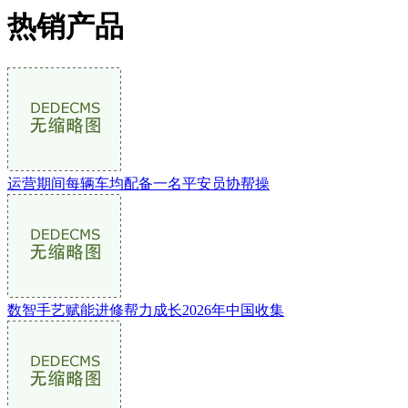
热销产品
运营期间每辆车均配备一名平安员协帮操
数智手艺赋能进修帮力成长2026年中国收集