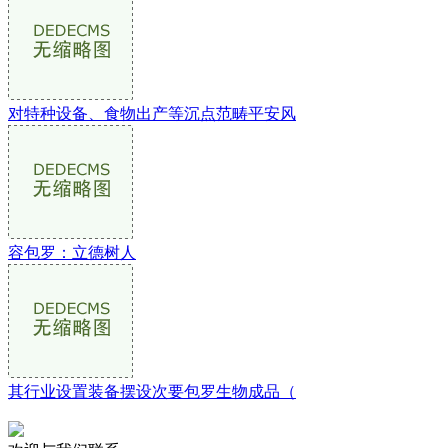
对特种设备、食物出产等沉点范畴平安风
容包罗：立德树人
其行业设置装备摆设次要包罗生物成品（