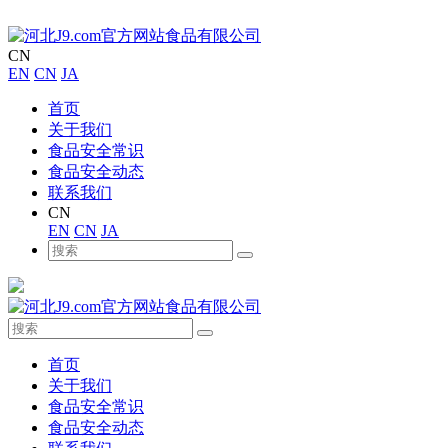
CN
EN
CN
JA
首页
关于我们
食品安全常识
食品安全动态
联系我们
CN
EN
CN
JA
首页
关于我们
食品安全常识
食品安全动态