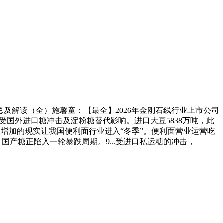
及解读（全）施馨童：【最全】2026年金刚石线行业上市公司
..受国外进口糖冲击及淀粉糖替代影响。进口大豆5838万吨，此
近乎零增加的现实让我国便利面行业进入“冬季”。便利面营业运营吃
。国产糖正陷入一轮暴跌周期。9...受进口私运糖的冲击，