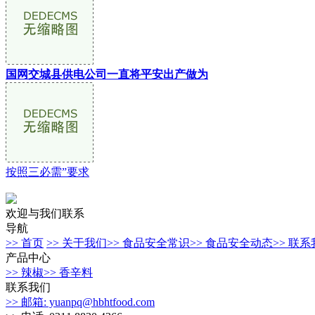
国网交城县供电公司一直将平安出产做为
按照三必需”要求
欢迎与我们联系
导航
>> 首页
>> 关于我们
>> 食品安全常识
>> 食品安全动态
>> 联
产品中心
>> 辣椒
>> 香辛料
联系我们
>> 邮箱: yuanpq@hbhtfood.com