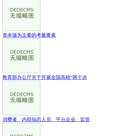
资本做为主要的考量要素
教育部办公厅关于开展全国高校“两个连
消费者、内部知恋人员、平台企业、监管