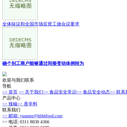
全体味议和全国市场监督工做会议要求
确个别工商户能够通过间接变动体例转为
欢迎与我们联系
导航
>> 首页
>> 关于我们
>> 食品安全常识
>> 食品安全动态
>> 联
产品中心
>> 辣椒
>> 香辛料
联系我们
>> 邮箱: yuanpq@hbhtfood.com
>> 电话: 0311 8830 4366