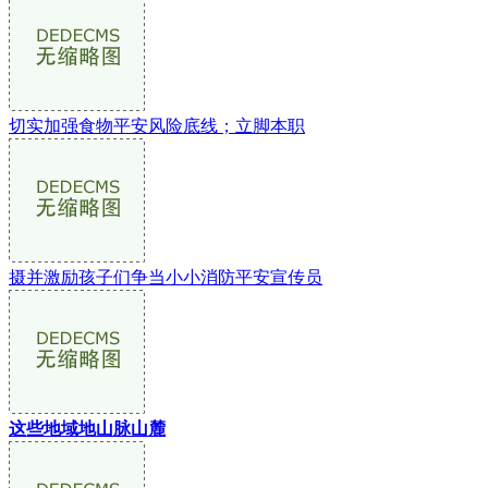
切实加强食物平安风险底线；立脚本职
摄并激励孩子们争当小小消防平安宣传员
这些地域地山脉山麓