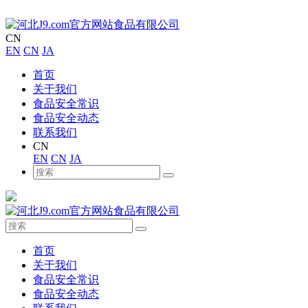
CN
EN
CN
JA
首页
关于我们
食品安全常识
食品安全动态
联系我们
CN
EN
CN
JA
首页
关于我们
食品安全常识
食品安全动态