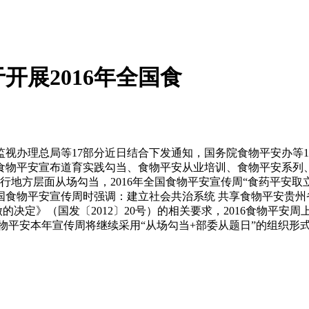
开展2016年全国食
视办理总局等17部分近日结合下发通知，国务院食物平安办等1
物平安宣布道育实践勾当、食物平安从业培训、食物平安系列、数
行地方层面从场勾当，2016年全国食物平安宣传周“食药平安取
食物平安宣传周时强调：建立社会共治系统 共享食物平安贵州
做的决定》（国发〔2012〕20号）的相关要求，2016食物平安
平安本年宣传周将继续采用“从场勾当+部委从题日”的组织形式，暂