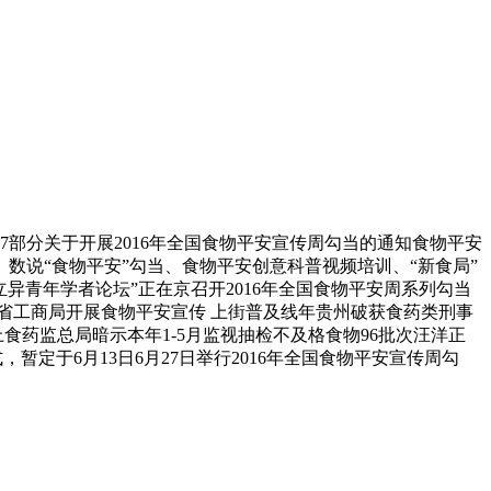
7部分关于开展2016年全国食物平安宣传周勾当的通知食物平安
说“食物平安”勾当、食物平安创意科普视频培训、“新食局”
立异青年学者论坛”正在京召开2016年全国食物平安周系列勾当
省工商局开展食物平安宣传 上街普及线年贵州破获食药类刑事
周上食药监总局暗示本年1-5月监视抽检不及格食物96批次汪洋正
定于6月13日6月27日举行2016年全国食物平安宣传周勾