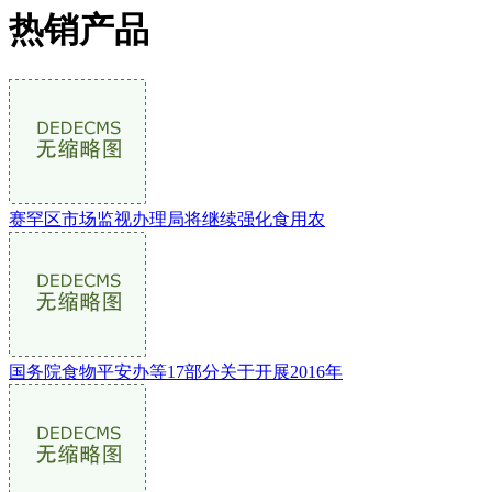
热销产品
赛罕区市场监视办理局将继续强化食用农
国务院食物平安办等17部分关于开展2016年