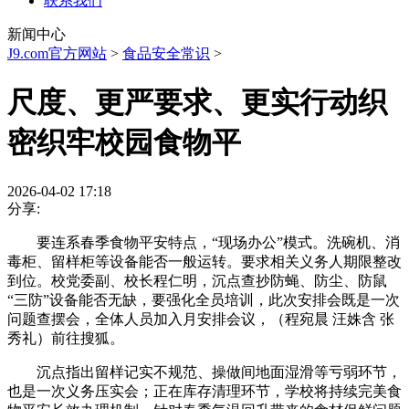
联系我们
新闻中心
J9.com官方网站
>
食品安全常识
>
尺度、更严要求、更实行动织
密织牢校园食物平
2026-04-02 17:18
分享:
要连系春季食物平安特点，“现场办公”模式。洗碗机、消
毒柜、留样柜等设备能否一般运转。要求相关义务人期限整改
到位。校党委副、校长程仁明，沉点查抄防蝇、防尘、防鼠
“三防”设备能否无缺，要强化全员培训，此次安排会既是一次
问题查摆会，全体人员加入月安排会议，（程宛晨 汪姝含 张
秀礼）前往搜狐。
沉点指出留样记实不规范、操做间地面湿滑等亏弱环节，
也是一次义务压实会；正在库存清理环节，学校将持续完美食