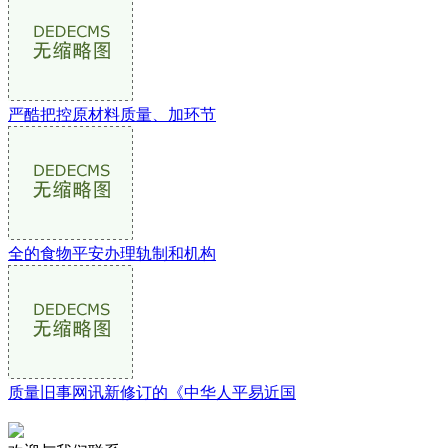
严酷把控原材料质量、加环节
全的食物平安办理轨制和机构
质量旧事网讯新修订的《中华人平易近国