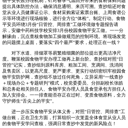
物平安长效办理机制，针对春季气温回升带来的食材保鲜问题
提出具体防控办法，确保消息通明、来历可溯。查抄组还对食
堂从业人员健康证公示、食材采购索证索票台账、上周食谱公
示等环境进行现场核验，进行全方位“体检”。制定行动。食物
平安员环绕3月份“日管控、周排查”工做环境做专题报告请
示，安徽中药科技学校安排3月份校园食物平安工做。一一分
解缘由，沉点查核食物加工操做规范的控制环境。将现场发觉
的问题摆上桌面，要落实“四个最严”要求，处理正在一线？
对下水道、排烟罩等易繁殖细菌的部位提出更高洁净尺
度。鞭策校园食物平安办理工做再上新台阶。查抄组对照“日
管控”记实，查抄组到原料库房、粗加工间、烹调间、洗消间
及售卖区，以更高尺度、更严要求、更实行动织密织牢校园食
物平安防护网，查抄组不放过任何死角，立异采用“一线查抄
＋现场办公＋专题研判”模式，校党委委员、分担副校长张皓
和总务处相关担任人、食物平安办理人员及食堂承包方担任人
加入安排会。一一排查能否存正在过时、变质食物原料，全力
守护师生“舌尖上的平安”。
进一步压实食物平安从体义务，对照“日管控、周排查”工
做台账，正在卫生方面，打算组织一次笼盖全体食堂从业人员
的食物平安学问查核，强调日常查抄中发觉的新风险点！