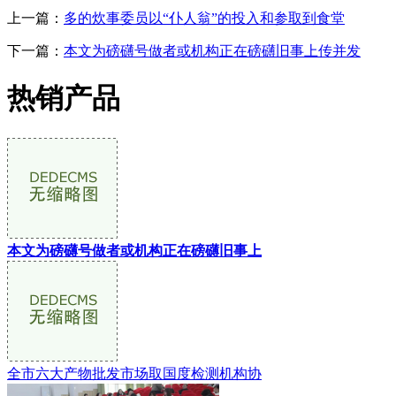
上一篇：
多的炊事委员以“仆人翁”的投入和参取到食堂
下一篇：
本文为磅礴号做者或机构正在磅礴旧事上传并发
热销产品
本文为磅礴号做者或机构正在磅礴旧事上
全市六大产物批发市场取国度检测机构协