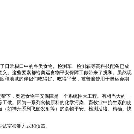
盖了日常糊口中的各类食物。检测车、检测箱等高科技配备已成
意义。这些要素都给奥运食物平安保障工做带来了挑和。虽然现
国度和地域的伴侣们吃得好、吃得平安，被普遍使用于奥运会期
赞帮下，奥运食物平安保障是一个系统性大工程。有相当大的一
等工做。因为一系列食物原料的化学污染、畜牧业中抗生素的使
当（如神舟系列飞船发射等）的食物平安。检测活络、精确、快
尝试室检测方式和仪器。