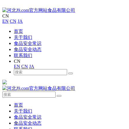
CN
EN
CN
JA
首页
关于我们
食品安全常识
食品安全动态
联系我们
CN
EN
CN
JA
首页
关于我们
食品安全常识
食品安全动态