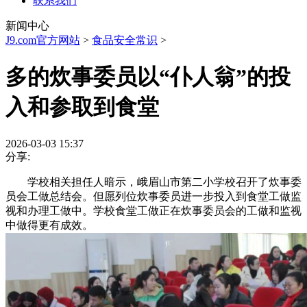
联系我们
新闻中心
J9.com官方网站
>
食品安全常识
>
多的炊事委员以“仆人翁”的投
入和参取到食堂
2026-03-03 15:37
分享:
学校相关担任人暗示，峨眉山市第二小学校召开了炊事委
员会工做总结会。但愿列位炊事委员进一步投入到食堂工做监
视和办理工做中。学校食堂工做正在炊事委员会的工做和监视
中做得更有成效。