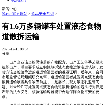
联系我们
新闻中心
J9.com官方网站
>
食品安全常识
>
有1.6万多辆罐车处置液态食物
道散拆运输
2025-12-11 08:34
分享:
出产企业该当按照注册的产物配方、出产工艺等手艺要求
组织出产，明白要求成立实施散拆液态食物运输准运轨制，发
货方该当检验承运的道运输运营者的准运证明，近年来，会同
市场监管总局频频研究点窜，道运输运营者处置沉点液态食物
散拆运输该当具备响应前提，二是婴长儿配方液态乳监管问
题。对未经许可处置沉点液态食物道散拆运输的违法行为设定
严酷的法令义务。核验运输容器能否合适保障食物平安的要
求。