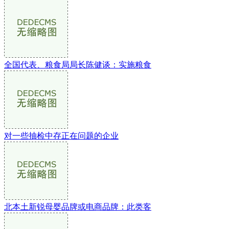
全国代表、粮食局局长陈健谈：实施粮食
对一些抽检中存正在问题的企业
北本土新锐母婴品牌或电商品牌：此类客