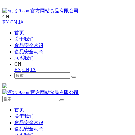
CN
EN
CN
JA
首页
关于我们
食品安全常识
食品安全动态
联系我们
CN
EN
CN
JA
首页
关于我们
食品安全常识
食品安全动态