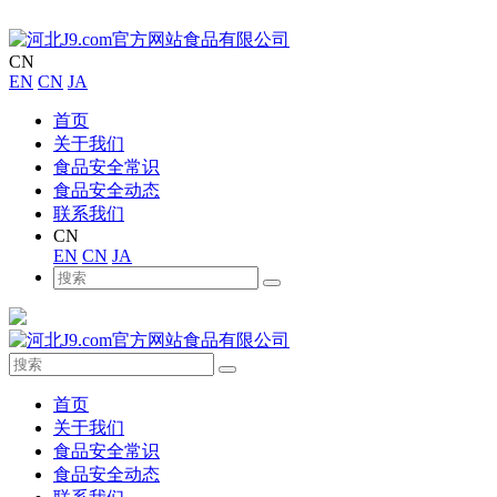
CN
EN
CN
JA
首页
关于我们
食品安全常识
食品安全动态
联系我们
CN
EN
CN
JA
首页
关于我们
食品安全常识
食品安全动态