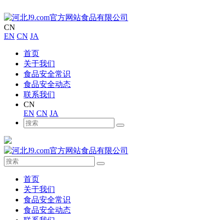
CN
EN
CN
JA
首页
关于我们
食品安全常识
食品安全动态
联系我们
CN
EN
CN
JA
首页
关于我们
食品安全常识
食品安全动态