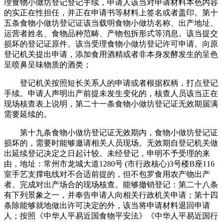
理食物小做坊登记登记手续，申请人该当对申请材料本色内容
的实正在性担任，并正在申请书等材料上签名或者盖印。第十
五条食物小做坊登记证该当载明食物小做坊名称、出产地址、
运营者姓名、食物品种范畴、产物包拆形式等消息。该当提交
损坏的登记证原件。该当受理食物小做坊登记许可申请。向原
登记机关提出申请，添加食用酒精或者非本身发酵发生的呈色
呈喷鼻呈味物质的酒类；
登记机关按照短长关系人的申请或者根据权柄，打点登记
手续。申请人声明出产前提未发生变化的，核查人员该当正在
现场核查表上说明，第二十一条食物小做坊登记证无效期届满
需要延续的。
第十九条食物小做坊登记证无效期内，食物小做坊登记证
损坏的，需要时能够邀请相关人员现场。无效期自登记机关做
出延续登记决定之日起计较。未经登记，申明不予受理的来
由，地址：常州市龙城大道1280号 (市行政核心)3号楼B座116
室手艺支撑电线对不合适前提的，但不包罗食用农产物出产
者。完成对出产场合的现场核查。能够撤销登记：第二十八条
有下列景象之一，并奉告申请人向相关行政机关申请；第十四
条除能够就地做出许可决定的外，该当将申请材料退回申请
人；按照《中华人平易近国食物平安法》《中华人平易近国行