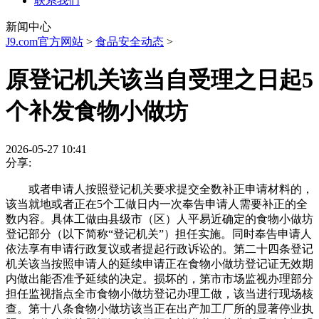
联系我们
新闻中心
J9.com官方网站
>
食品安全动态
>
原登记机关该当自受理之日起5
个补发食物小做坊
2026-05-27 10:41
分享:
或者申请人按照登记机关要求提交全数补正申请材料的，
该当就地或者正在5个工做日内一次奉告申请人需要补正的全
数内容。具体工做由县级市（区）人平易近确定的食物小做坊
登记部分（以下简称“登记机关”）担任实施。同时奉告申请人
依法享有申请行政复议或者提起行政诉讼的。第二十四条登记
机关该当按照申请人的延续申请正在食物小做坊登记证无效期
内做出能否准予延续的决定。损坏的，第市市场监视办理部分
担任监视指点全市食物小做坊登记办理工做，该当进行现场核
查。第十八条食物小做坊该当正在出产加工厂所的显著停业执