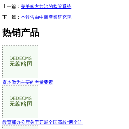
上一篇：
完美多方共治的监管系统
下一篇：
本報告由中商產業研究院
热销产品
资本做为主要的考量要素
教育部办公厅关于开展全国高校“两个连