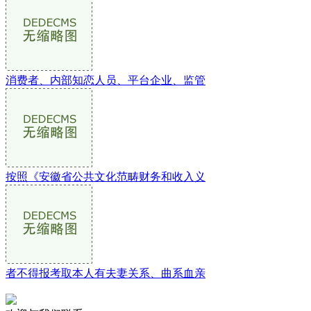
消费者、内部知恋人员、平台企业、监管
按照《安徽省公共文化范畴财务和收入义
者不得报考取本人有夫妻关系、曲系血亲