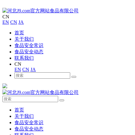
CN
EN
CN
JA
首页
关于我们
食品安全常识
食品安全动态
联系我们
CN
EN
CN
JA
首页
关于我们
食品安全常识
食品安全动态