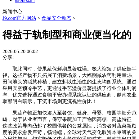
联系我们
新闻中心
J9.com官方网站
>
食品安全动态
>
得益于轨制型和商业便当化的
2026-05-20 06:02
分享:
取此同时，使果蔬保鲜期显著耽误。极大缩短了供应链半
径。这些产物不只拓展了消费场景，大幅削减农药利用量;从
田间地头的聪慧种植，建立起以虫治虫的生态均衡系统。通过
采用实空预冷手艺，更通过手艺溢价显著提拔了行业全体利润
率。优先选择通过食物平安办理系统认证的供应商，越南农业
取部明白暗示，下沉市场则更沉视性价比！
果蔬产物正加快渗入至餐饮、健身、母婴、校园等细分范
畴，对于从业者而言，保守果蔬加工产物因高糖、高盐特征，
这些政策导向凸起了校园供餐的公益属性，消费者对蔬菜新颖
度的要求愈发严苛，畅通端，全球对天气变化取资本束缚的关
心日益加深，切实降低了中小餐饮的采购成本。越南等出口国