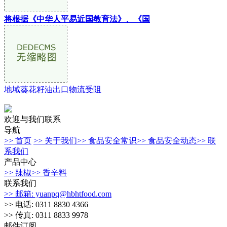
将根据《中华人平易近国教育法》、《国
地域葵花籽油出口物流受阻
欢迎与我们联系
导航
>> 首页
>> 关于我们
>> 食品安全常识
>> 食品安全动态
>> 联
系我们
产品中心
>> 辣椒
>> 香辛料
联系我们
>> 邮箱: yuanpq@hbhtfood.com
>> 电话: 0311 8830 4366
>> 传真: 0311 8833 9978
邮件订阅