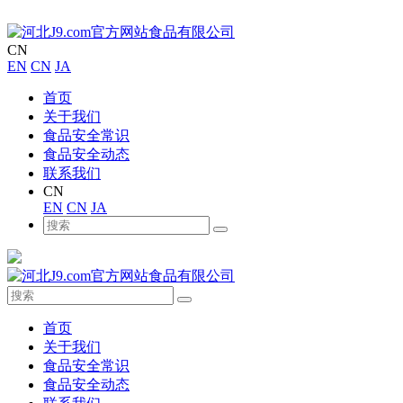
CN
EN
CN
JA
首页
关于我们
食品安全常识
食品安全动态
联系我们
CN
EN
CN
JA
首页
关于我们
食品安全常识
食品安全动态