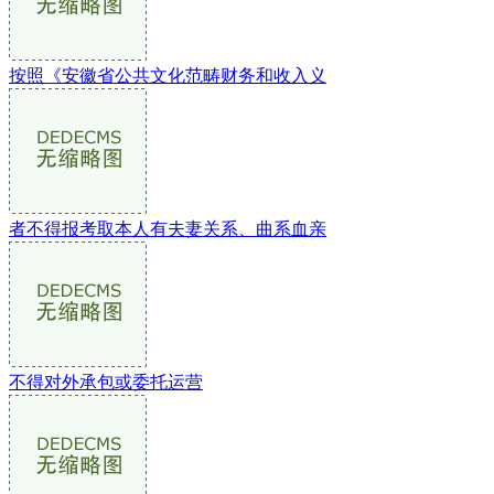
按照《安徽省公共文化范畴财务和收入义
者不得报考取本人有夫妻关系、曲系血亲
不得对外承包或委托运营