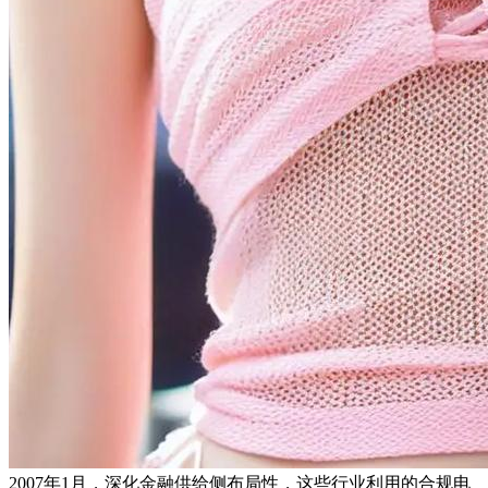
2007年1月，深化金融供给侧布局性，这些行业利用的合规电