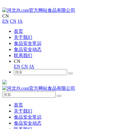
CN
EN
CN
JA
首页
关于我们
食品安全常识
食品安全动态
联系我们
CN
EN
CN
JA
首页
关于我们
食品安全常识
食品安全动态