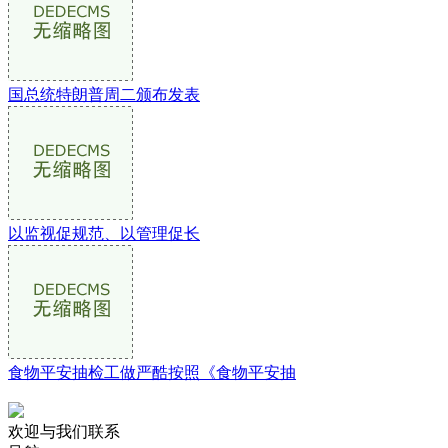
国总统特朗普周二颁布发表
以监视促规范、以管理促长
食物平安抽检工做严酷按照《食物平安抽
欢迎与我们联系