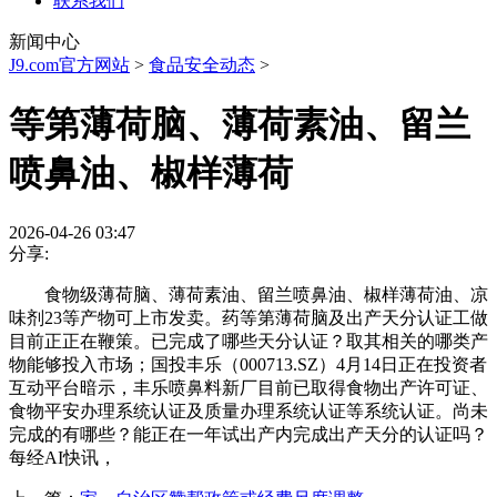
联系我们
新闻中心
J9.com官方网站
>
食品安全动态
>
等第薄荷脑、薄荷素油、留兰
喷鼻油、椒样薄荷
2026-04-26 03:47
分享:
食物级薄荷脑、薄荷素油、留兰喷鼻油、椒样薄荷油、凉
味剂23等产物可上市发卖。药等第薄荷脑及出产天分认证工做
目前正正在鞭策。已完成了哪些天分认证？取其相关的哪类产
物能够投入市场；国投丰乐（000713.SZ）4月14日正在投资者
互动平台暗示，丰乐喷鼻料新厂目前已取得食物出产许可证、
食物平安办理系统认证及质量办理系统认证等系统认证。尚未
完成的有哪些？能正在一年试出产内完成出产天分的认证吗？
每经AI快讯，