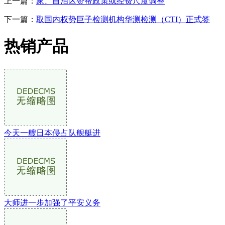
上一篇：
家、自治区赞帮政策或经费尺度调整
下一篇：
取国内权势巨子检测机构华测检测（CTI）正式签
热销产品
今天一艘日本侵占队舰艇进
大师进一步加强了平安义务