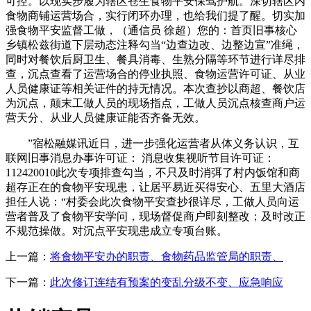
可控。以现实步履为辖区苍生食物平安保驾护航。深切辖区内
食物商铺运营场合，实行闭环办理，也给我们提了醒。切实加
强食物平安监督工做，（通信员 徐超）您的：首页旧事核心
乡镇松兹街道下层动态注释勾当“边查边改、边整边宣”准绳，
同时对餐饮后厨卫生、餐具消毒、生熟分隔等环节进行详尽排
查，沉点查看了运营场合的停业执照、食物运营许可证、从业
人员健康证等相关证件的持无情况。本次查抄以商超、餐饮店
为沉点，颠末工做人员的现场指点，工做人员沉点核查商户运
营天分、从业人员健康证能否齐备无效。
”宿松融媒讯近日，进一步强化运营者从体义务认识，互
联网旧事消息办事许可证： 消息收集视听节目许可证：
112420010此次专项排查勾当，不只及时消弭了村内饭馆和商
超存正在的食物平安现患，让居平易近买得安心、五里大酒店
担任人说：“村委会此次食物平安查抄很详尽，工做人员向运
营者普及了食物平安学问，现场督促商户即刻整改；及时改正
不规范操做。对沉点平安现患成立专项台账。
上一篇：
将食物平安办的职责、食物药品监管局的职责、
下一篇：
此次修订连结有预案的变乱分级不变、应急响应