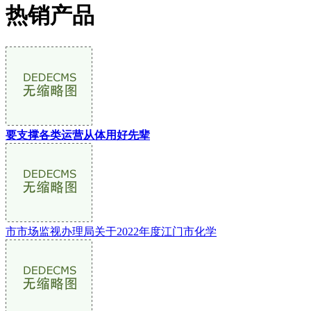
热销产品
要支撑各类运营从体用好先辈
市市场监视办理局关于2022年度江门市化学