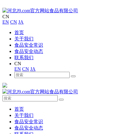
CN
EN
CN
JA
首页
关于我们
食品安全常识
食品安全动态
联系我们
CN
EN
CN
JA
首页
关于我们
食品安全常识
食品安全动态