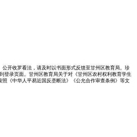
公开收罗看法，请及时以书面形式反馈至甘州区教育局。珍
转到登录页面。甘州区教育局关于对《甘州区农村权利教育学生
按照《中华人平易近国反垄断法》《公允合作审查条例》等文