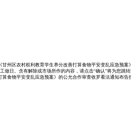
甘州区农村权利教育学生养分改善打算食物平安变乱应急预案》
工做日。含有解除或市场所作的内容，请点击“确认”将为您跳
打算食物平安变乱应急预案》的公允合作审查收罗看法通知布告