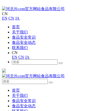
CN
EN
CN
JA
首页
关于我们
食品安全常识
食品安全动态
联系我们
CN
EN
CN
JA
首页
关于我们
食品安全常识
食品安全动态