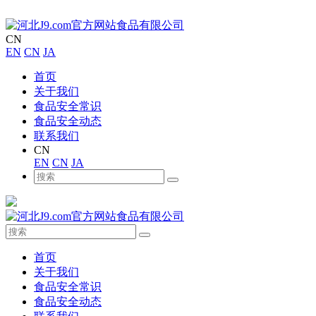
CN
EN
CN
JA
首页
关于我们
食品安全常识
食品安全动态
联系我们
CN
EN
CN
JA
首页
关于我们
食品安全常识
食品安全动态