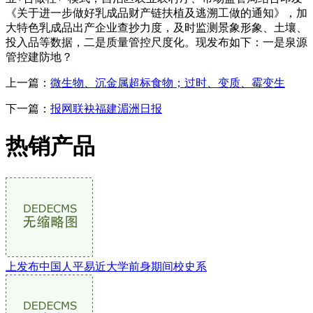
《关于进一步做好乳成品财产链扶植及逃溯工做的通知》，加
大特色乳成品出产企业查抄力度，及时监测景象形象、土壤、
投入品等数据，二是质量管控尺度化。现发布如下：一是泉源
管控建防地？
上一篇：
微生物、沉金属超标食物；过时、变质、霉变生
下一篇：
报网联袂福建湄洲日报
热销产品
上发布中国人平易近大学前身期间校史系