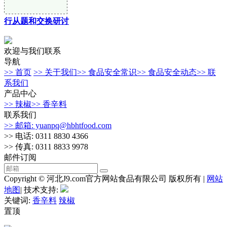
行从题和交换研讨
欢迎与我们联系
导航
>> 首页
>> 关于我们
>> 食品安全常识
>> 食品安全动态
>> 联
系我们
产品中心
>> 辣椒
>> 香辛料
联系我们
>> 邮箱: yuanpq@hbhtfood.com
>> 电话: 0311 8830 4366
>> 传真: 0311 8833 9978
邮件订阅
Copyright © 河北J9.com官方网站食品有限公司 版权所有 |
网站
地图
| 技术支持:
关键词:
香辛料
辣椒
置顶