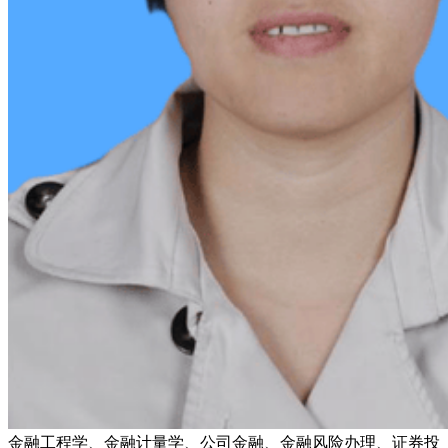
金融工程学、金融计量学、公司金融、金融风险办理、证券投