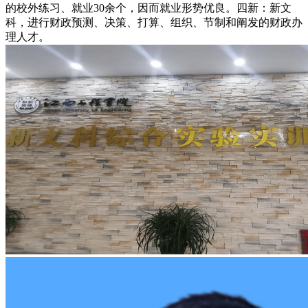
的校外练习、就业30余个，因而就业形势优良。四新：新文
科，进行财政预测、决策、打算、组织、节制和阐发的财政办
理人才。