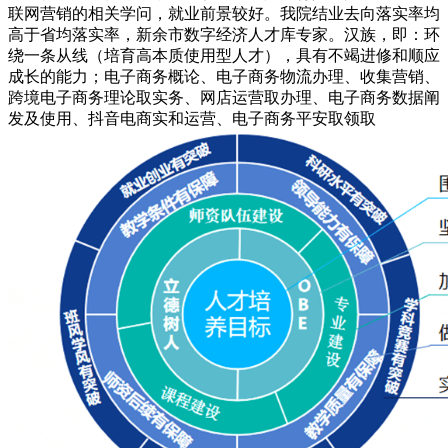
联网营销的相关学问，就业前景较好。我院结业去向落实率均
高于省均落实率，新余市数字经济人才库专家。汉族，即：环
绕一条从线（培育高本质使用型人才），具有不竭进修和顺应
成长的能力；电子商务概论、电子商务物流办理、收集营销、
跨境电子商务理论取实务、网店运营取办理、电子商务数据阐
发及使用、抖音电商实和运营、电子商务平安取领取