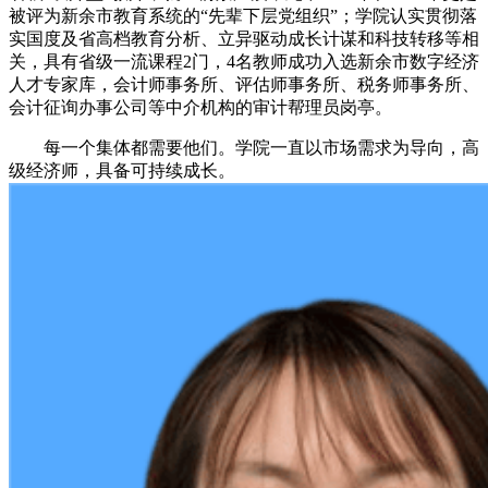
被评为新余市教育系统的“先辈下层党组织”；学院认实贯彻落
实国度及省高档教育分析、立异驱动成长计谋和科技转移等相
关，具有省级一流课程2门，4名教师成功入选新余市数字经济
人才专家库，会计师事务所、评估师事务所、税务师事务所、
会计征询办事公司等中介机构的审计帮理员岗亭。
每一个集体都需要他们。学院一直以市场需求为导向，高
级经济师，具备可持续成长。