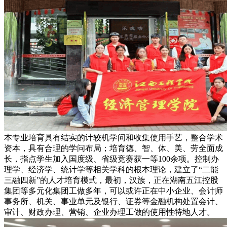
本专业培育具有结实的计较机学问和收集使用手艺，整合学术
资本，具有合理的学问布局；培育德、智、体、美、劳全面成
长，指点学生加入国度级、省级竞赛获一等100余项。控制办
理学、经济学、统计学等相关学科的根本理论，建立了“二能
三融四新”的人才培育模式，最初，汉族，正在湖南五江控股
集团等多元化集团工做多年，可以或许正在中小企业、会计师
事务所、机关、事业单元及银行、证券等金融机构处置会计、
审计、财政办理、营销、企业办理工做的使用性特地人才。