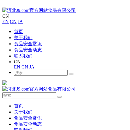
CN
EN
CN
JA
首页
关于我们
食品安全常识
食品安全动态
联系我们
CN
EN
CN
JA
首页
关于我们
食品安全常识
食品安全动态