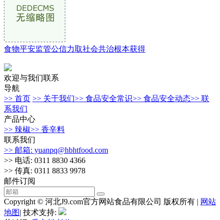
食物平安监管公信力取社会共治根本获得
欢迎与我们联系
导航
>> 首页
>> 关于我们
>> 食品安全常识
>> 食品安全动态
>> 联
系我们
产品中心
>> 辣椒
>> 香辛料
联系我们
>> 邮箱: yuanpq@hbhtfood.com
>> 电话: 0311 8830 4366
>> 传真: 0311 8833 9978
邮件订阅
Copyright © 河北J9.com官方网站食品有限公司 版权所有 |
网站
地图
| 技术支持: