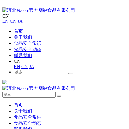
CN
EN
CN
JA
首页
关于我们
食品安全常识
食品安全动态
联系我们
CN
EN
CN
JA
首页
关于我们
食品安全常识
食品安全动态