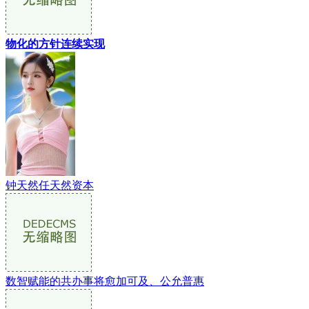
物化的方针连续实现
钟天然任天然资本
数智赋能的共办事将愈加可及、公允普惠