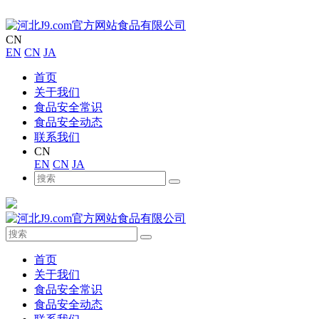
CN
EN
CN
JA
首页
关于我们
食品安全常识
食品安全动态
联系我们
CN
EN
CN
JA
首页
关于我们
食品安全常识
食品安全动态