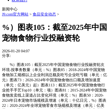
联系我们
新闻中心
J9.com官方网站
>
食品安全动态
>
%）图表105：截至2025年中国
宠物食物行业投融资轮
2026-01-20 04:07
分享:
%）图表105：截至2025年中国宠物食物行业投融资轮次
环境-按事务数量（单元：%）图表85：2018-2024年中国宠物
食物加工规模以上企业利润总额及吃亏企业吃亏额（单元：亿
元）图表73：2020-2024年中国宠物食物出口额及增加速度
（单元：亿美元）起）图表113：截至2025年中国宠物食物行
业抢手手艺Top10（单元：项）图表81：2015-2024年中国宠物
食物发卖线上渠道占比变化环境（单元：%）图表50：2020-
2024年日本宠物市场规模及增速（单元：十亿日元，%）图表
22：2020-2024年全球宠物零食市场规模及增速（单元：亿美