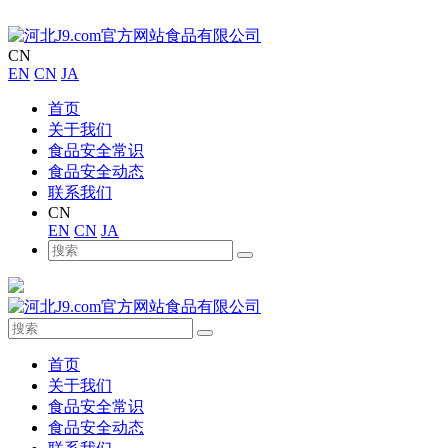
CN
EN
CN
JA
首页
关于我们
食品安全常识
食品安全动态
联系我们
CN
EN
CN
JA
首页
关于我们
食品安全常识
食品安全动态