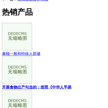
热销产品
兼顾一般和特殊人群健
开展食物出产勾当的；按照《中华人平易