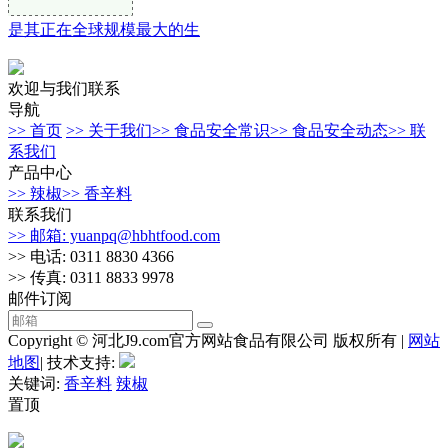
是其正在全球规模最大的生
欢迎与我们联系
导航
>> 首页
>> 关于我们
>> 食品安全常识
>> 食品安全动态
>> 联
系我们
产品中心
>> 辣椒
>> 香辛料
联系我们
>> 邮箱: yuanpq@hbhtfood.com
>> 电话: 0311 8830 4366
>> 传真: 0311 8833 9978
邮件订阅
Copyright © 河北J9.com官方网站食品有限公司 版权所有 |
网站
地图
| 技术支持:
关键词:
香辛料
辣椒
置顶