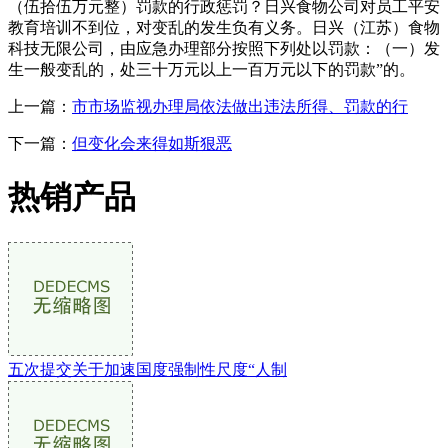
（伍拾伍万元整）罚款的行政惩罚？日兴食物公司对员工平安
教育培训不到位，对变乱的发生负有义务。日兴（江苏）食物
科技无限公司，由应急办理部分按照下列处以罚款：（一）发
生一般变乱的，处三十万元以上一百万元以下的罚款”的。
上一篇：
市市场监视办理局依法做出违法所得、罚款的行
下一篇：
但变化会来得如斯狠恶
热销产品
五次提交关于加速国度强制性尺度“人制