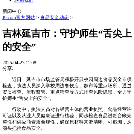
联系我们
新闻中心
J9.com官方网站
>
食品安全动态
>
吉林延吉市：守护师生“舌尖上
的安全”
2025-04-23 11:08
分享:
近日，延吉市市场监管局积极开展校园周边食品安全专项
检查，执法人员深入学校周边餐饮店、超市等重点场所，通过
资质核查、流程监管、重点筛查等方式排查风险隐患，全力守
护师生“舌尖上的安全”。
行动中，执法人员对各经营主体的营业执照、食品经营许
可证以及从业人员健康证进行核验，同步检查食品进货台账完
整性和供应商资质合规性，确保原材料来源清晰、可追溯，从
源头把控食品安全。