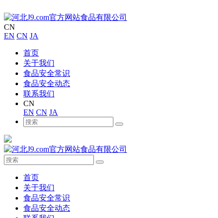
CN
EN
CN
JA
首页
关于我们
食品安全常识
食品安全动态
联系我们
CN
EN
CN
JA
首页
关于我们
食品安全常识
食品安全动态