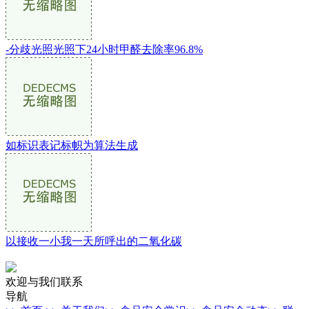
-分歧光照光照下24小时甲醛去除率96.8%
如标识表记标帜为算法生成
以接收一小我一天所呼出的二氧化碳
欢迎与我们联系
导航