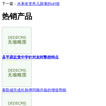
下一篇：
水来改变患儿尿液的pH值
热销产品
县平易近觉中学针对农村塾校特点
着取城市成长脉搏同频共振的增值势能