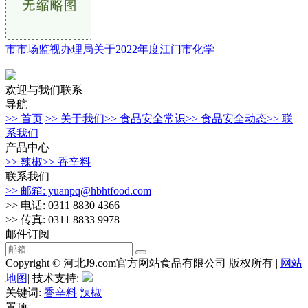
市市场监视办理局关于2022年度江门市化学
欢迎与我们联系
导航
>> 首页
>> 关于我们
>> 食品安全常识
>> 食品安全动态
>> 联
系我们
产品中心
>> 辣椒
>> 香辛料
联系我们
>> 邮箱: yuanpq@hbhtfood.com
>> 电话: 0311 8830 4366
>> 传真: 0311 8833 9978
邮件订阅
Copyright © 河北J9.com官方网站食品有限公司 版权所有 |
网站
地图
| 技术支持:
关键词:
香辛料
辣椒
置顶