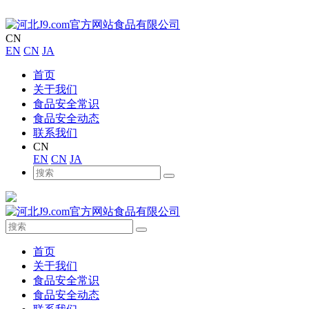
CN
EN
CN
JA
首页
关于我们
食品安全常识
食品安全动态
联系我们
CN
EN
CN
JA
首页
关于我们
食品安全常识
食品安全动态