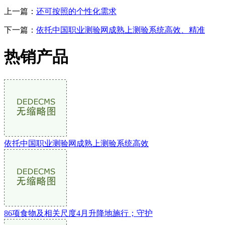
上一篇：
还可按照的个性化需求
下一篇：
依托中国职业测验网成熟上测验系统高效、精准
热销产品
依托中国职业测验网成熟上测验系统高效
86项食物及相关尺度4月升降地施行；守护