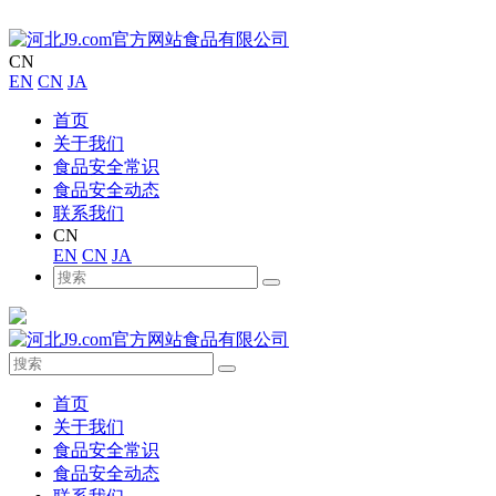
CN
EN
CN
JA
首页
关于我们
食品安全常识
食品安全动态
联系我们
CN
EN
CN
JA
首页
关于我们
食品安全常识
食品安全动态