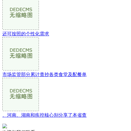
还可按照的个性化需求
市场监管部分累计查抄各类食堂及配餐单
、河南、湖南和疾控核心别分享了本省查