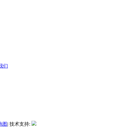
系我们
地图
| 技术支持: