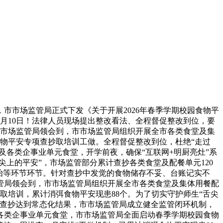
市市场监管局正式下发《关于开展2026年春季学期校园食物平
月10日！法律人员现场提出整改看法、全程督促整改到位，要
市市场监管局领会到，市市场监管局组织开展全市各类食堂及集
食物平安专项查抄取培训工做。全程督促整改到位，杜绝“走过
及各类企事业单元食堂，开学前夜，确保“互联网+明厨亮灶”系
上的平安”，市场监管部分累计查抄各类食堂及配餐单元120
治等环节环节。针对查抄中发觉的食物储存不妥、台账记实不
管局领会到，市市场监管局组织开展全市各类食堂及集体用餐配
取培训，累计消弭食物平安现患88个。为了切实守护师生“舌尖
项查抄达到常态化结果，市市场监管局成立健全监管闭环机制，
及各类企事业单元食堂，市市场监管局全面启动春季学期校园食物