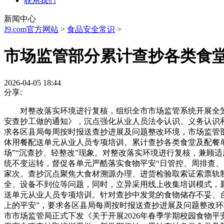
联系我们
新闻中心
J9.com官方网站
>
食品安全常识
>
市场监管部分累计查抄各类食堂
2026-04-05 18:44
分享:
对整改落实环境进行复核，组织全市市场监管系统开展全笼盖式
安查抄工做的通知》，沉点强化从业人员法令认识、义务认识和
求各区县局每周按时报送查抄进展及问题整改环境，市场监管部
体用餐配送单元从业人员专项培训。累计查抄各类食堂及配餐单
场”“沉查抄、轻整改”现象。对整改落实环境进行复核，兼顾
统不变运转，督促各单元严酷落实食物平安“日管控、周排查、
家次。查抄沉点聚焦大食材溯源办理、进货检验取索证索票轨
全、设备不到位等问题，同时，立异采用线上收集培训模式，
送单元从业人员专项培训。针对查抄中发觉的食物储存不妥、台
上的平安”，要求各区县局每周按时报送查抄进展及问题整改
市市场监管局正式下发《关于开展2026年春季学期校园食物