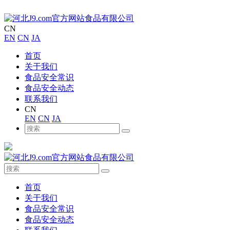
CN
EN
CN
JA
首页
关于我们
食品安全常识
食品安全动态
联系我们
CN
EN
CN
JA
首页
关于我们
食品安全常识
食品安全动态