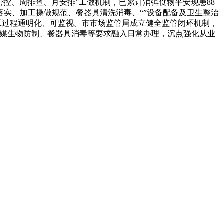
管控、周排查、月安排”工做机制，已累计消弭食物平安现患88
落实、加工操做规范、餐器具清洗消毒、“”设备配备及卫生整治
工过程通明化、可监视。市市场监管局成立健全监管闭环机制，
病媒生物防制、餐器具消毒等要求融入日常办理，沉点强化从业