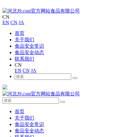
CN
EN
CN
JA
首页
关于我们
食品安全常识
食品安全动态
联系我们
CN
EN
CN
JA
首页
关于我们
食品安全常识
食品安全动态