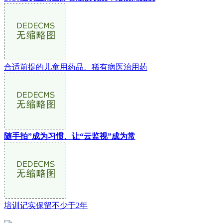
合适前提的儿童用药品、稀有病医治用药
随手拍”成为习惯、让“云监视”成为常
培训记实保留不少于2年