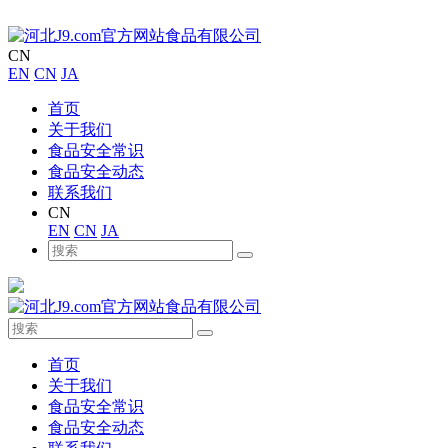
CN
EN
CN
JA
首页
关于我们
食品安全常识
食品安全动态
联系我们
CN
EN
CN
JA
首页
关于我们
食品安全常识
食品安全动态