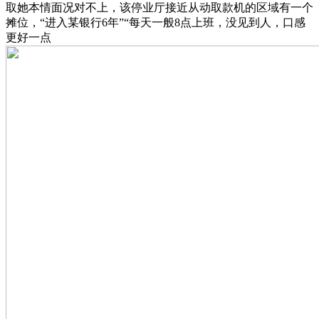
取她本情面况对不上，该停业厅接近从动取款机的区域有一个
摊位，“进入某银行6年”“每天一般8点上班，没见到人，口感
更好一点