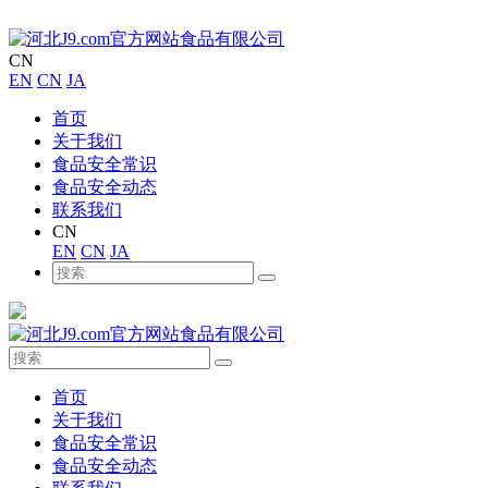
CN
EN
CN
JA
首页
关于我们
食品安全常识
食品安全动态
联系我们
CN
EN
CN
JA
首页
关于我们
食品安全常识
食品安全动态