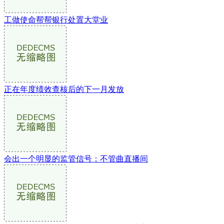
工做使命帮帮银行处置大堂业
正在年度绩效查核后的下一月发放
会出一个明显的监管信号：不管曲直播间