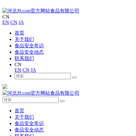
CN
EN
CN
JA
首页
关于我们
食品安全常识
食品安全动态
联系我们
CN
EN
CN
JA
首页
关于我们
食品安全常识
食品安全动态