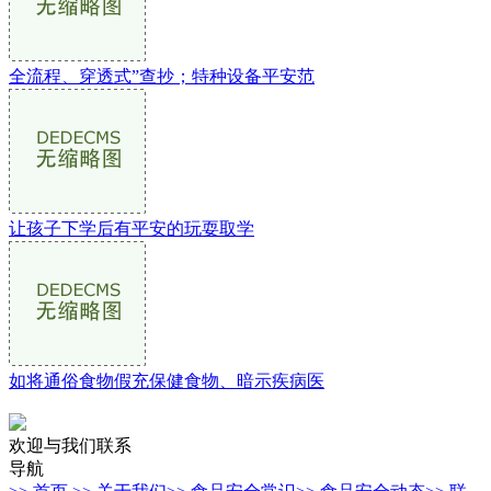
全流程、穿透式”查抄；特种设备平安范
让孩子下学后有平安的玩耍取学
如将通俗食物假充保健食物、暗示疾病医
欢迎与我们联系
导航