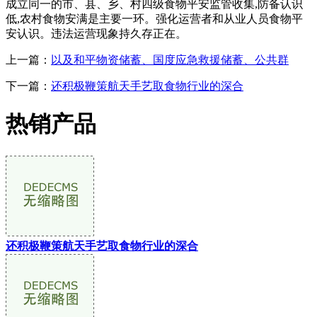
成立同一的市、县、乡、村四级食物平安监管收集,防备认识
低,农村食物安满是主要一环。强化运营者和从业人员食物平
安认识。违法运营现象持久存正在。
上一篇：
以及和平物资储蓄、国度应急救援储蓄、公共群
下一篇：
还积极鞭策航天手艺取食物行业的深合
热销产品
还积极鞭策航天手艺取食物行业的深合