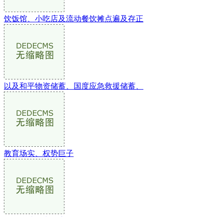
饮饭馆、小吃店及流动餐饮摊点遍及存正
以及和平物资储蓄、国度应急救援储蓄、
教育场实、权势巨子