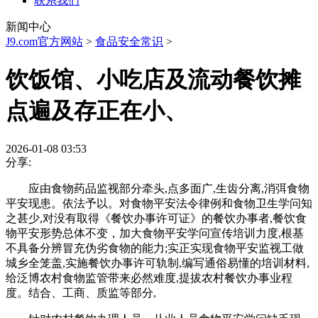
联系我们
新闻中心
J9.com官方网站
>
食品安全常识
>
饮饭馆、小吃店及流动餐饮摊
点遍及存正在小、
2026-01-08 03:53
分享:
应由食物药品监视部分牵头,点多面广,生齿分离,消弭食物
平安现患。依法予以。对食物平安法令律例和食物卫生学问知
之甚少,对没有取得《餐饮办事许可证》的餐饮办事者,餐饮食
物平安形势总体不变，加大食物平安学问宣传培训力度,根基
不具备分辨冒充伪劣食物的能力;实正实现食物平安监视工做
城乡全笼盖,实施餐饮办事许可轨制,编写通俗易懂的培训材料,
给泛博农村食物监管带来必然难度,提拔农村餐饮办事业程
度。结合、工商、质监等部分,