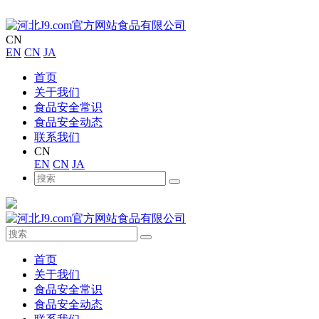
CN
EN
CN
JA
首页
关于我们
食品安全常识
食品安全动态
联系我们
CN
EN
CN
JA
首页
关于我们
食品安全常识
食品安全动态