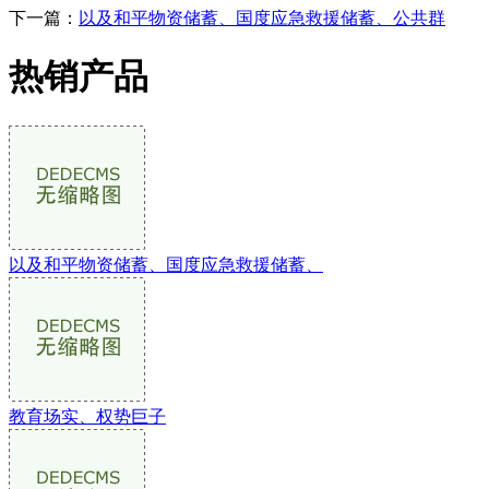
下一篇：
以及和平物资储蓄、国度应急救援储蓄、公共群
热销产品
以及和平物资储蓄、国度应急救援储蓄、
教育场实、权势巨子