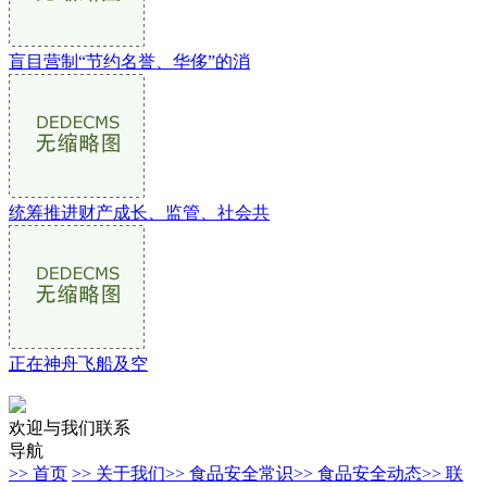
盲目营制“节约名誉、华侈”的消
统筹推进财产成长、监管、社会共
正在神舟飞船及空
欢迎与我们联系
导航
>> 首页
>> 关于我们
>> 食品安全常识
>> 食品安全动态
>> 联